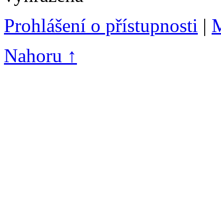
Prohlášení o přístupnosti
|
M
Nahoru ↑