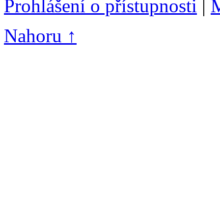
Prohlášení o přístupnosti
|
M
Nahoru ↑