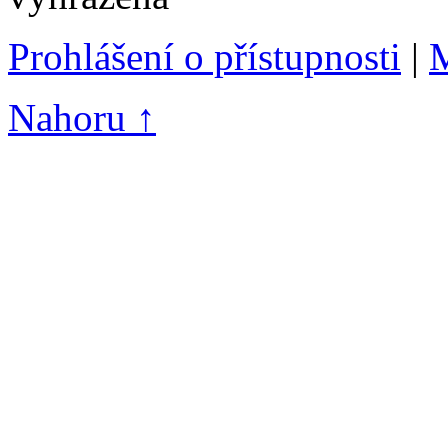
Prohlášení o přístupnosti
|
M
Nahoru ↑