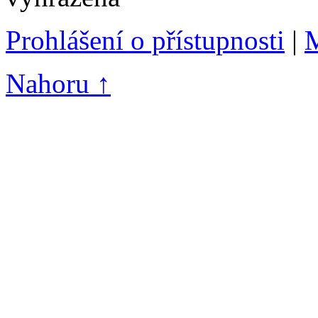
Prohlášení o přístupnosti
|
M
Nahoru ↑