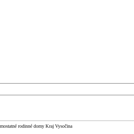
mostatné rodinné domy Kraj Vysočina