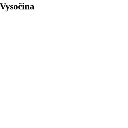
Vysočina