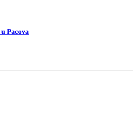
 u Pacova