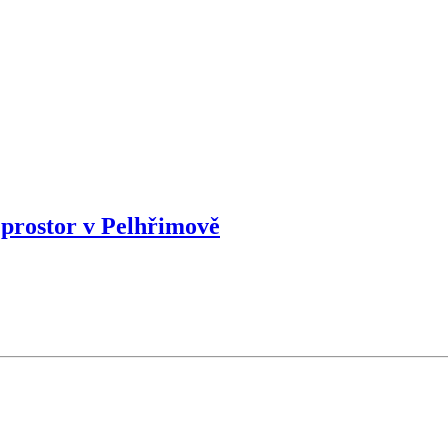
prostor v Pelhřimově