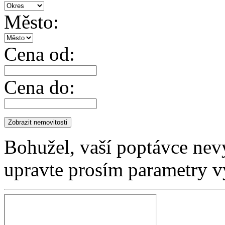
Město:
Cena od:
Cena do:
Bohužel, vaší poptávce nev
upravte prosím parametry v